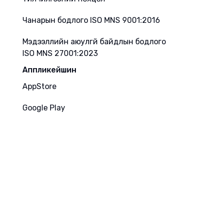
Чанарын бодлого ISO MNS 9001:2016
Мэдээллийн аюулгүй байдлын бодлого
ISO MNS 27001:2023
Аппликейшин
AppStore
Google Play