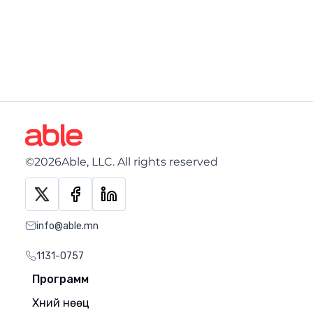
©2026Able, LLC. All rights reserved
info@able.mn
1131-0757
Программ
Хүний нөөц